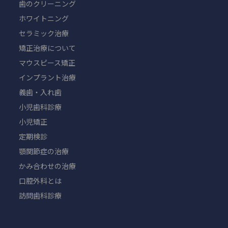
歯のクリーニング
ホワイトニング
セラミック治療
矯正治療について
マウスピース矯正
インプラント治療
義歯・入れ歯
小児歯科診療
小児矯正
定期検診
顎関節症の治療
かみ合わせの治療
口腔外科とは
訪問歯科診療