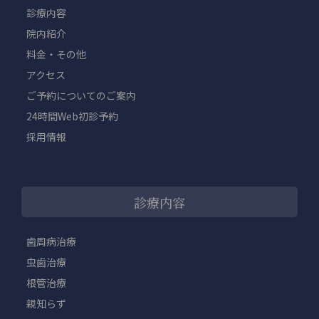
診療内容
院内紹介
料金・その他
アクセス
ご予約についてのご案内
24時間Web初診予約
採用情報
診療内容
歯周病治療
虫歯治療
根管治療
親知らず