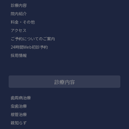
診療内容
院内紹介
料金・その他
アクセス
ご予約についてのご案内
24時間Web初診予約
採用情報
診療内容
歯周病治療
虫歯治療
根管治療
親知らず