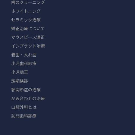
歯のクリーニング
ホワイトニング
セラミック治療
矯正治療について
マウスピース矯正
インプラント治療
義歯・入れ歯
小児歯科診療
小児矯正
定期検診
顎関節症の治療
かみ合わせの治療
口腔外科とは
訪問歯科診療