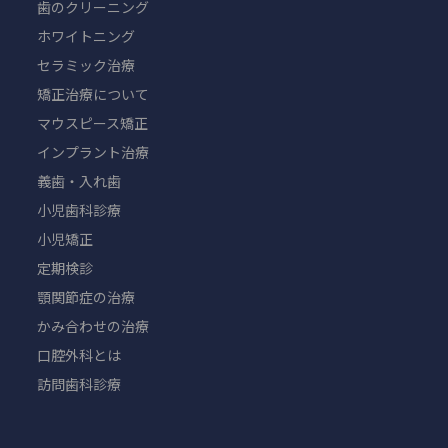
歯のクリーニング
ホワイトニング
セラミック治療
矯正治療について
マウスピース矯正
インプラント治療
義歯・入れ歯
小児歯科診療
小児矯正
定期検診
顎関節症の治療
かみ合わせの治療
口腔外科とは
訪問歯科診療