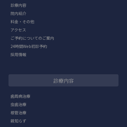
診療内容
院内紹介
料金・その他
アクセス
ご予約についてのご案内
24時間Web初診予約
採用情報
診療内容
歯周病治療
虫歯治療
根管治療
親知らず