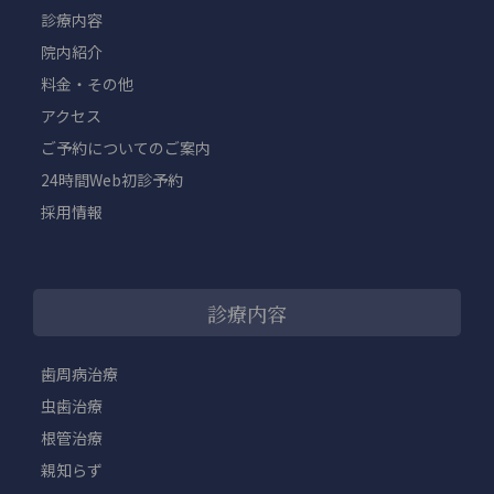
診療内容
院内紹介
料金・その他
アクセス
ご予約についてのご案内
24時間Web初診予約
採用情報
診療内容
歯周病治療
虫歯治療
根管治療
親知らず