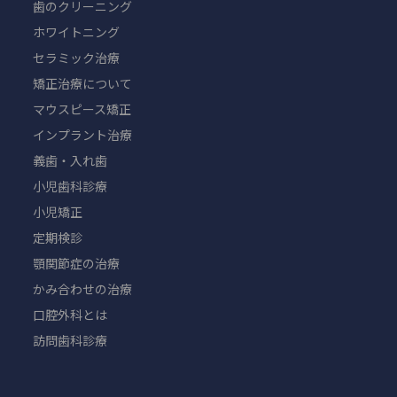
歯のクリーニング
ホワイトニング
セラミック治療
矯正治療について
マウスピース矯正
インプラント治療
義歯・入れ歯
小児歯科診療
小児矯正
定期検診
顎関節症の治療
かみ合わせの治療
口腔外科とは
訪問歯科診療