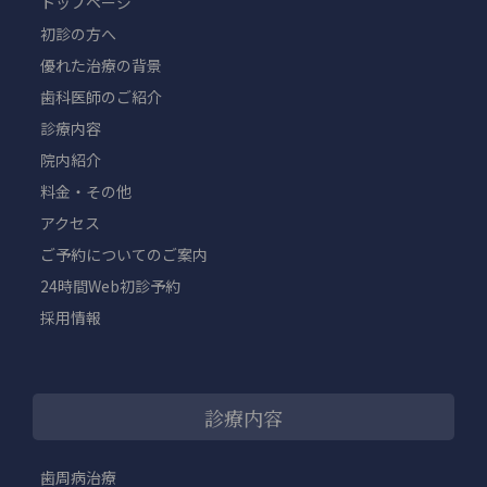
トップページ
初診の方へ
優れた治療の背景
歯科医師のご紹介
診療内容
院内紹介
料金・その他
アクセス
ご予約についてのご案内
24時間Web初診予約
採用情報
診療内容
歯周病治療