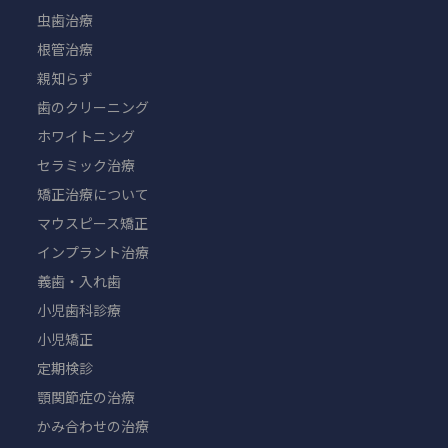
虫歯治療
根管治療
親知らず
歯のクリーニング
ホワイトニング
セラミック治療
矯正治療について
マウスピース矯正
インプラント治療
義歯・入れ歯
小児歯科診療
小児矯正
定期検診
顎関節症の治療
かみ合わせの治療