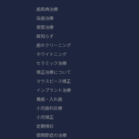
歯周病治療
虫歯治療
根管治療
親知らず
歯のクリーニング
ホワイトニング
セラミック治療
矯正治療について
マウスピース矯正
インプラント治療
義歯・入れ歯
小児歯科診療
小児矯正
定期検診
顎関節症の治療