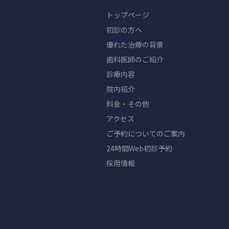
トップページ
初診の方へ
優れた治療の背景
歯科医師のご紹介
診療内容
院内紹介
料金・その他
アクセス
ご予約についてのご案内
24時間Web初診予約
採用情報