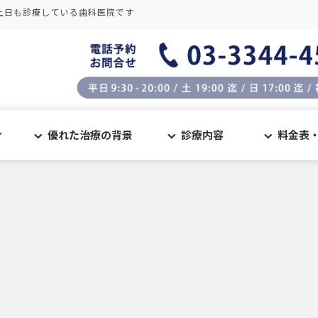
土日も診療している歯科医院です
介
優れた治療の背景
診療内容
料金表