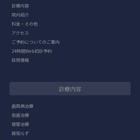
診療内容
院内紹介
料金・その他
アクセス
ご予約についてのご案内
24時間Web初診予約
採用情報
診療内容
歯周病治療
虫歯治療
根管治療
親知らず