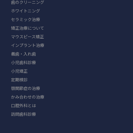
歯のクリーニング
ホワイトニング
セラミック治療
矯正治療について
マウスピース矯正
インプラント治療
義歯・入れ歯
小児歯科診療
小児矯正
定期検診
顎関節症の治療
かみ合わせの治療
口腔外科とは
訪問歯科診療