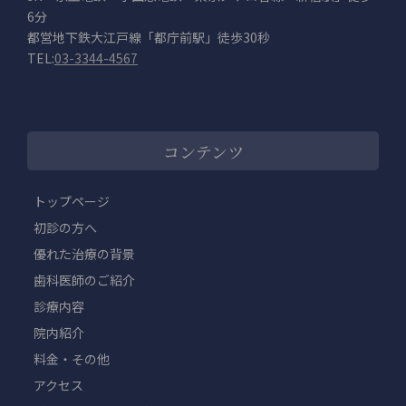
6分
都営地下鉄大江戸線「都庁前駅」徒歩30秒
TEL:
03-3344-4567
コンテンツ
トップページ
初診の方へ
優れた治療の背景
歯科医師のご紹介
診療内容
院内紹介
料金・その他
アクセス