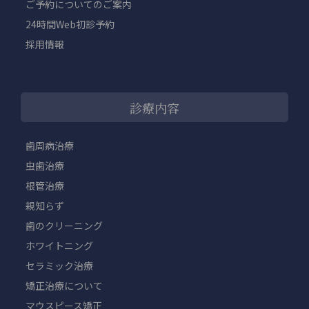
ご予約についてのご案内
24時間Web初診予約
採用情報
診療内容
歯周病治療
虫歯治療
根管治療
親知らず
歯のクリーニング
ホワイトニング
セラミック治療
矯正治療について
マウスピース矯正