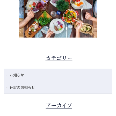
カテゴリー
お知らせ
休診のお知らせ
アーカイブ