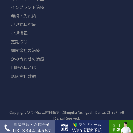
インプラント治療
義歯・入れ歯
小児歯科診療
小児矯正
定期検診
顎関節症の治療
かみ合わせの治療
口腔外科とは
訪問歯科診療
Copyright © 新宿西口歯科医院（Shinjuku Nishiguchi Dental Clinic） All
Rights Reserved.