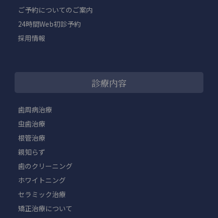
ご予約についてのご案内
24時間Web初診予約
採用情報
診療内容
歯周病治療
虫歯治療
根管治療
親知らず
歯のクリーニング
ホワイトニング
セラミック治療
矯正治療について