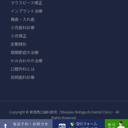
マウスピース矯正
インプラント治療
義歯・入れ歯
小児歯科診療
小児矯正
定期検診
顎関節症の治療
かみ合わせの治療
口腔外科とは
訪問歯科診療
Copyright © 新宿西口歯科医院（Shinjuku Nishiguchi Dental Clinic） All
Rights Reserved.