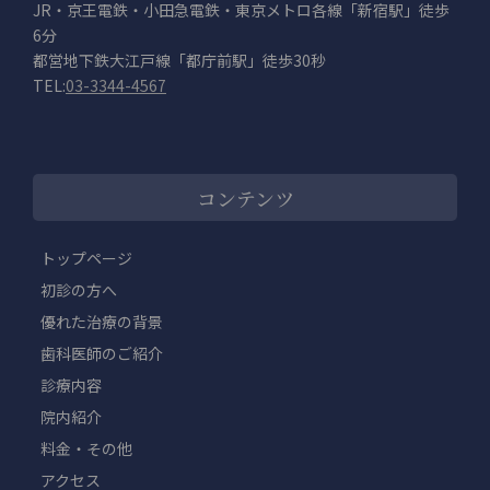
JR・京王電鉄・小田急電鉄・東京メトロ各線「新宿駅」徒歩
6分
都営地下鉄大江戸線「都庁前駅」徒歩30秒
TEL:
03-3344-4567
コンテンツ
トップページ
初診の方へ
優れた治療の背景
歯科医師のご紹介
診療内容
院内紹介
料金・その他
アクセス