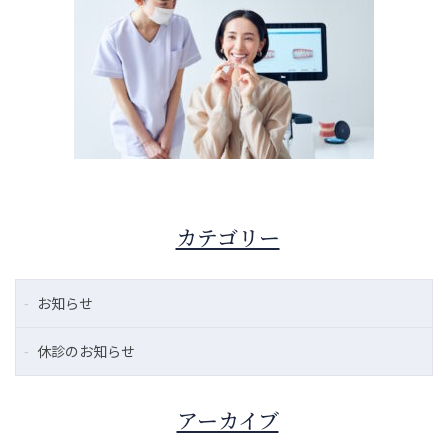
カテゴリー
お知らせ
休診のお知らせ
アーカイブ