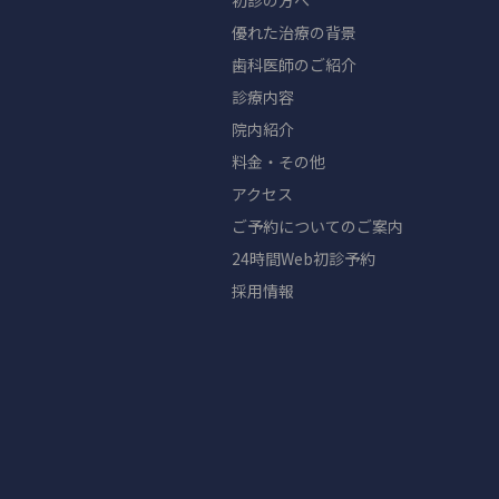
初診の方へ
優れた治療の背景
歯科医師のご紹介
診療内容
院内紹介
料金・その他
アクセス
ご予約についてのご案内
24時間Web初診予約
採用情報