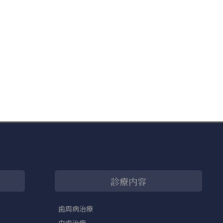
診療内容
歯周病治療