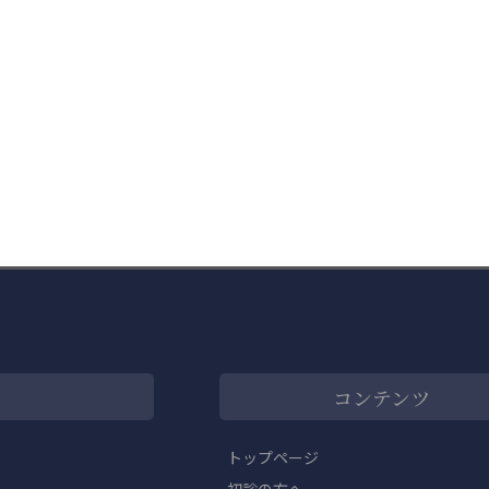
コンテンツ
トップページ