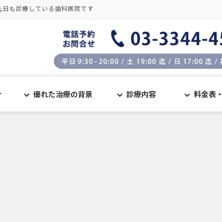
土日も診療している歯科医院です
介
優れた治療の背景
診療内容
料金表