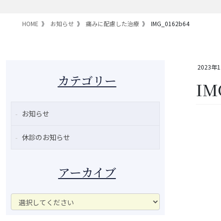
HOME
お知らせ
痛みに配慮した治療
IMG_0162b64
2023年
カテゴリー
IM
お知らせ
休診のお知らせ
アーカイブ