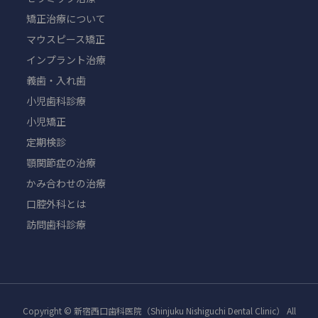
矯正治療について
マウスピース矯正
インプラント治療
義歯・入れ歯
小児歯科診療
小児矯正
定期検診
顎関節症の治療
かみ合わせの治療
口腔外科とは
訪問歯科診療
Copyright © 新宿西口歯科医院（Shinjuku Nishiguchi Dental Clinic） All