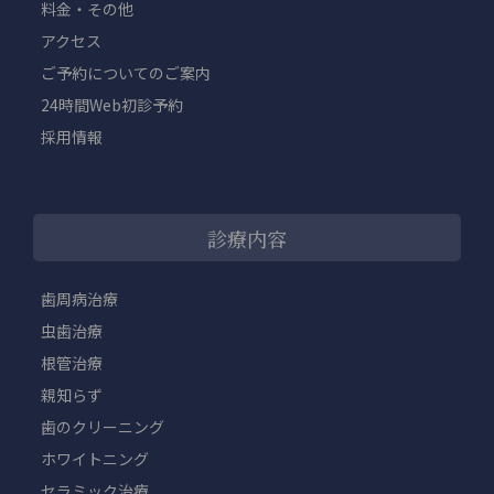
料金・その他
アクセス
ご予約についてのご案内
24時間Web初診予約
採用情報
診療内容
歯周病治療
虫歯治療
根管治療
親知らず
歯のクリーニング
ホワイトニング
セラミック治療