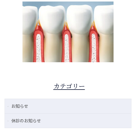
カテゴリー
お知らせ
休診のお知らせ