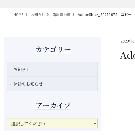
HOME
お知らせ
歯周病治療
AdobeStock_60211674 – コピー
2023年
カテゴリー
Ad
お知らせ
休診のお知らせ
アーカイブ