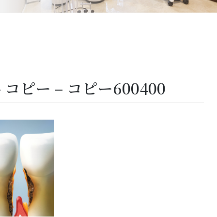
 – コピー – コピー600400