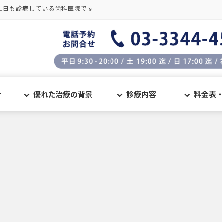
土日も診療している歯科医院です
介
優れた治療の背景
診療内容
料金表