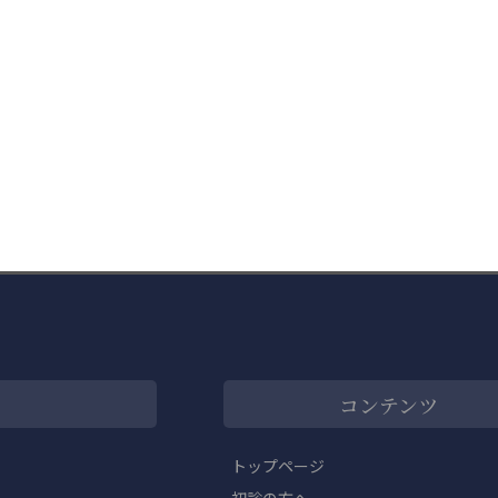
コンテンツ
トップページ