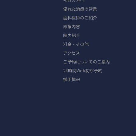
初診の方へ
優れた治療の背景
歯科医師のご紹介
診療内容
院内紹介
料金・その他
アクセス
ご予約についてのご案内
24時間Web初診予約
採用情報