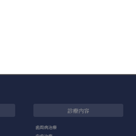
診療内容
歯周病治療