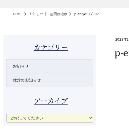
HOME
お知らせ
歯周病治療
p-enjyou (2)-02
2023年
カテゴリー
p-e
お知らせ
休診のお知らせ
アーカイブ