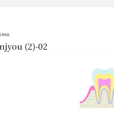
11月8日
njyou (2)-02