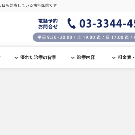
土日も診療している歯科医院です
介
優れた治療の背景
診療内容
料金表