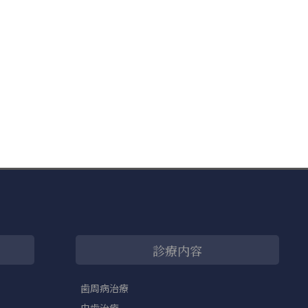
診療内容
歯周病治療