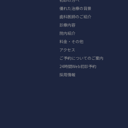
初診の方へ
優れた治療の背景
歯科医師のご紹介
診療内容
院内紹介
料金・その他
アクセス
ご予約についてのご案内
24時間Web初診予約
採用情報