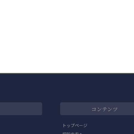
コンテンツ
トップページ