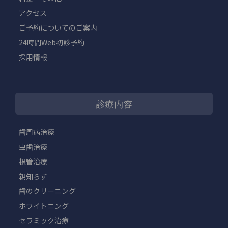
アクセス
ご予約についてのご案内
24時間Web初診予約
採用情報
診療内容
歯周病治療
虫歯治療
根管治療
親知らず
歯のクリーニング
ホワイトニング
セラミック治療