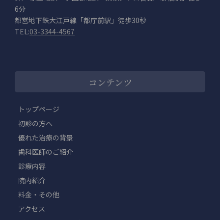
6分
都営地下鉄大江戸線「都庁前駅」徒歩30秒
TEL:
03-3344-4567
コンテンツ
トップページ
初診の方へ
優れた治療の背景
歯科医師のご紹介
診療内容
院内紹介
料金・その他
アクセス