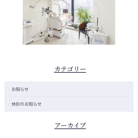
カテゴリー
お知らせ
休診のお知らせ
アーカイブ