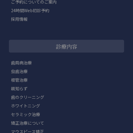
ご予約についてのご案内
24時間Web初診予約
採用情報
診療内容
歯周病治療
虫歯治療
根管治療
親知らず
歯のクリーニング
ホワイトニング
セラミック治療
矯正治療について
マウスピース矯正