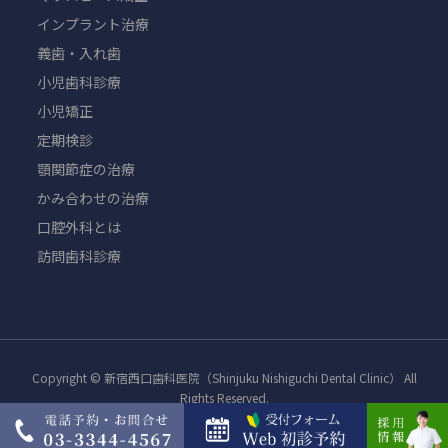
インプラント治療
義歯・入れ歯
小児歯科診療
小児矯正
定期検診
顎関節症の治療
かみ合わせの治療
口腔外科とは
訪問歯科診療
Copyright © 新宿西口歯科医院（Shinjuku Nishiguchi Dental Clinic） All
Rights Reserved.