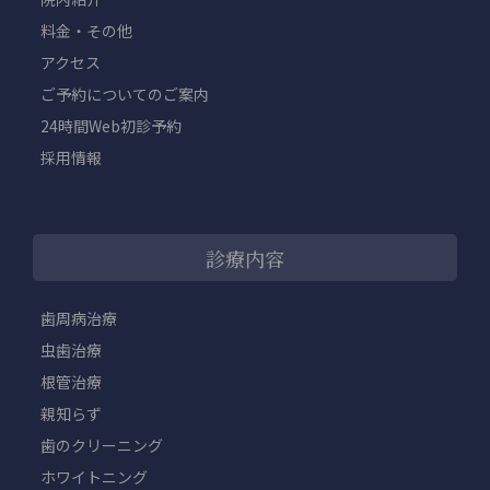
料金・その他
アクセス
ご予約についてのご案内
24時間Web初診予約
採用情報
診療内容
歯周病治療
虫歯治療
根管治療
親知らず
歯のクリーニング
ホワイトニング