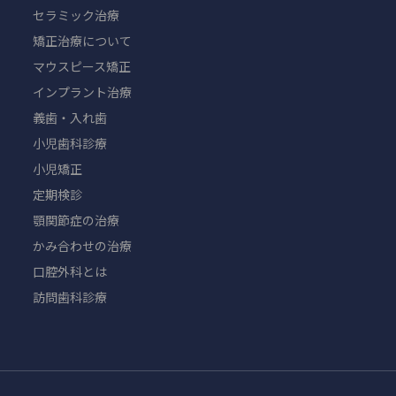
セラミック治療
矯正治療について
マウスピース矯正
インプラント治療
義歯・入れ歯
小児歯科診療
小児矯正
定期検診
顎関節症の治療
かみ合わせの治療
口腔外科とは
訪問歯科診療