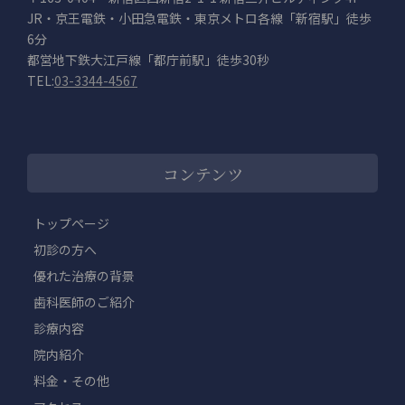
JR・京王電鉄・小田急電鉄・東京メトロ各線「新宿駅」徒歩
6分
都営地下鉄大江戸線「都庁前駅」徒歩30秒
TEL:
03-3344-4567
コンテンツ
トップページ
初診の方へ
優れた治療の背景
歯科医師のご紹介
診療内容
院内紹介
料金・その他