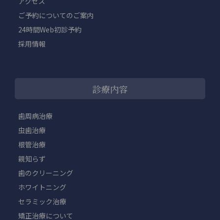
アクセス
ご予約についてのご案内
24時間Web初診予約
採用情報
診療内容
歯周病治療
虫歯治療
根管治療
親知らず
歯のクリーニング
ホワイトニング
セラミック治療
矯正治療について