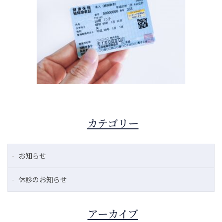
カテゴリー
お知らせ
休診のお知らせ
アーカイブ