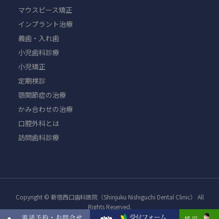
マウスピース矯正
インプラント治療
義歯・入れ歯
小児歯科診療
小児矯正
定期検診
顎関節症の治療
かみ合わせの治療
口腔外科とは
訪問歯科診療
Copyright © 新宿西口歯科医院（Shinjuku Nishiguchi Dental Clinic） All
Rights Reserved.