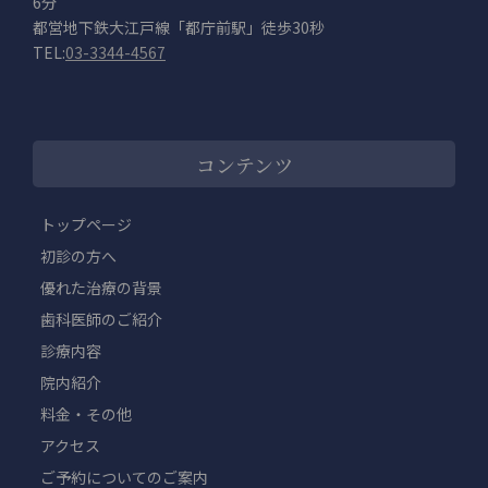
6分
都営地下鉄大江戸線「都庁前駅」徒歩30秒
TEL:
03-3344-4567
コンテンツ
トップページ
初診の方へ
優れた治療の背景
歯科医師のご紹介
診療内容
院内紹介
料金・その他
アクセス
ご予約についてのご案内