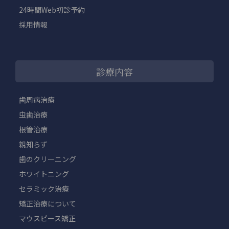
24時間Web初診予約
採用情報
診療内容
歯周病治療
虫歯治療
根管治療
親知らず
歯のクリーニング
ホワイトニング
セラミック治療
矯正治療について
マウスピース矯正