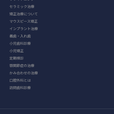
セラミック治療
矯正治療について
マウスピース矯正
インプラント治療
義歯・入れ歯
小児歯科診療
小児矯正
定期検診
顎関節症の治療
かみ合わせの治療
口腔外科とは
訪問歯科診療