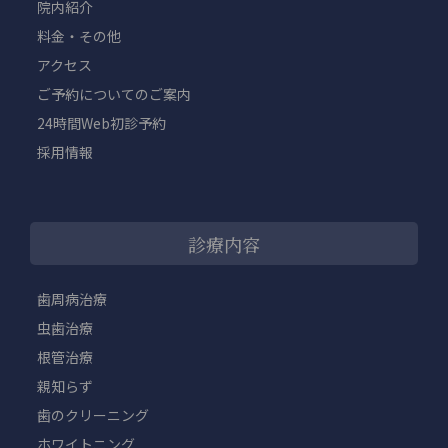
院内紹介
料金・その他
アクセス
ご予約についてのご案内
24時間Web初診予約
採用情報
診療内容
歯周病治療
虫歯治療
根管治療
親知らず
歯のクリーニング
ホワイトニング