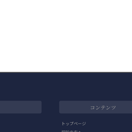
コンテンツ
トップページ