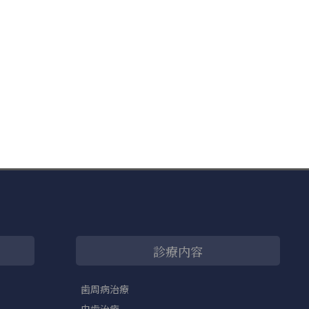
診療内容
歯周病治療