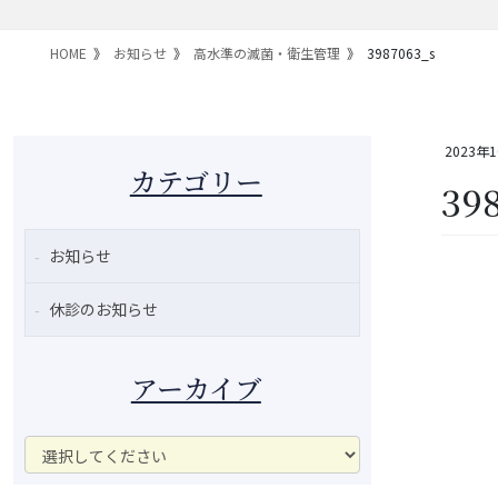
HOME
お知らせ
高水準の滅菌・衛生管理
3987063_s
2023年
カテゴリー
39
お知らせ
休診のお知らせ
アーカイブ