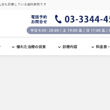
土日も診療している歯科医院です
介
優れた治療の背景
診療内容
料金表