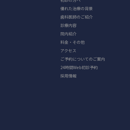
初診の方へ
優れた治療の背景
歯科医師のご紹介
診療内容
院内紹介
料金・その他
アクセス
ご予約についてのご案内
24時間Web初診予約
採用情報