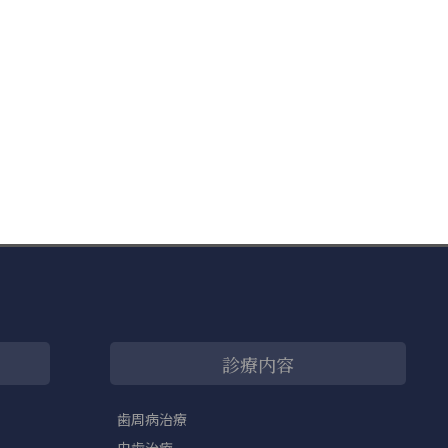
診療内容
歯周病治療