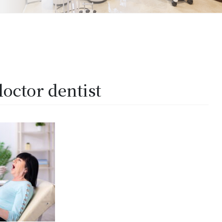
octor dentist