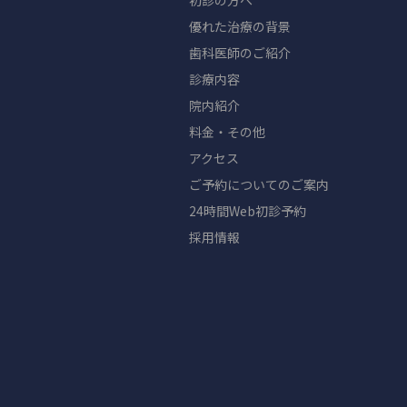
初診の方へ
優れた治療の背景
歯科医師のご紹介
診療内容
院内紹介
料金・その他
アクセス
ご予約についてのご案内
24時間Web初診予約
採用情報