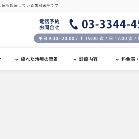
土日も診療している歯科医院です
介
優れた治療の背景
診療内容
料金表