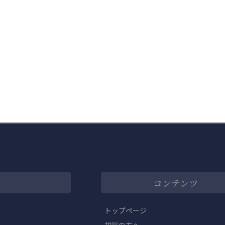
コンテンツ
トップページ