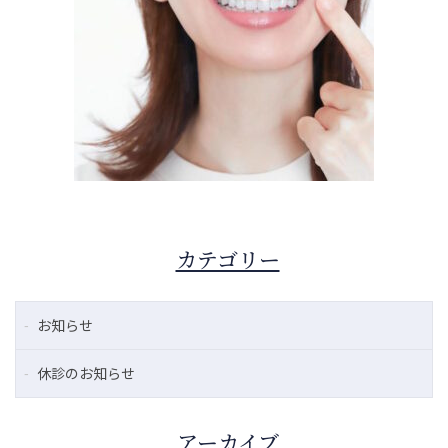
カテゴリー
お知らせ
休診のお知らせ
アーカイブ