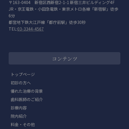
〒163-0404 新宿区西新宿2-1-1 新宿三井ビルディング4F
JR・京王電鉄・小田急電鉄・東京メトロ各線「新宿駅」徒歩
6分
都営地下鉄大江戸線「都庁前駅」徒歩30秒
TEL:
03-3344-4567
コンテンツ
トップページ
初診の方へ
優れた治療の背景
歯科医師のご紹介
診療内容
院内紹介
料金・その他