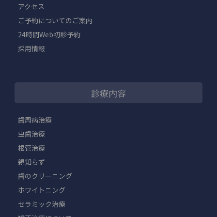
アクセス
ご予約についてのご案内
24時間Web初診予約
採用情報
診療内容
歯周病治療
虫歯治療
根管治療
親知らず
歯のクリーニング
ホワイトニング
セラミック治療