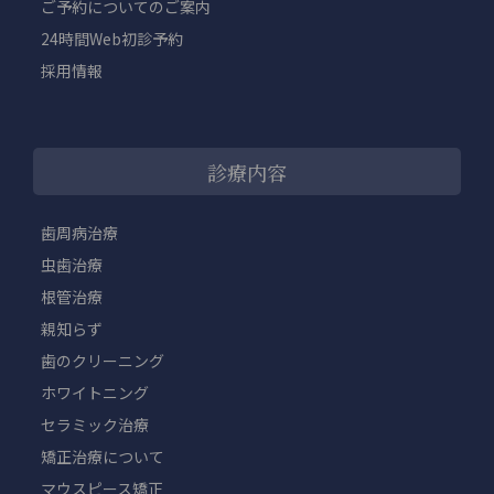
ご予約についてのご案内
24時間Web初診予約
採用情報
診療内容
歯周病治療
虫歯治療
根管治療
親知らず
歯のクリーニング
ホワイトニング
セラミック治療
矯正治療について
マウスピース矯正