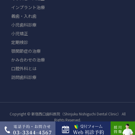
インプラント治療
義歯・入れ歯
小児歯科診療
小児矯正
定期検診
顎関節症の治療
かみ合わせの治療
口腔外科とは
訪問歯科診療
Copyright © 新宿西口歯科医院（Shinjuku Nishiguchi Dental Clinic） All
Rights Reserved.