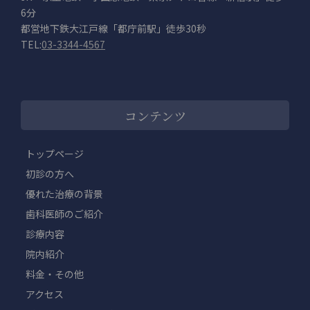
6分
都営地下鉄大江戸線「都庁前駅」徒歩30秒
TEL:
03-3344-4567
コンテンツ
トップページ
初診の方へ
優れた治療の背景
歯科医師のご紹介
診療内容
院内紹介
料金・その他
アクセス