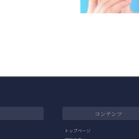
コンテンツ
トップページ