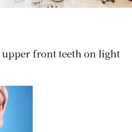
pper front teeth on light