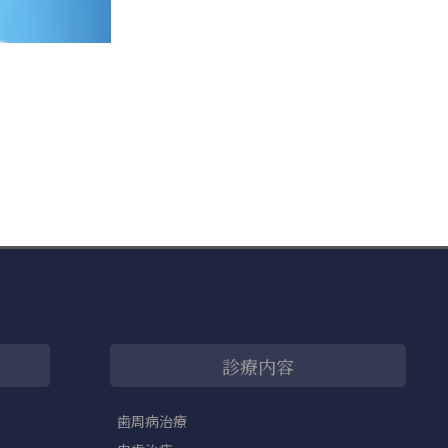
診療内容
歯周病治療