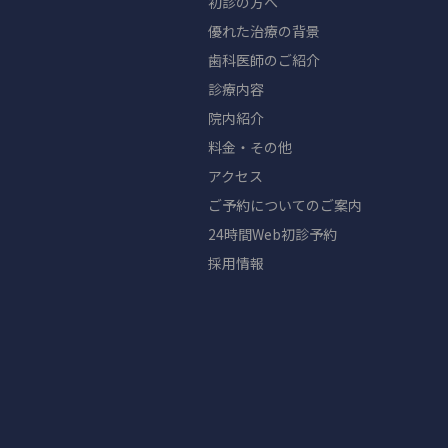
初診の方へ
優れた治療の背景
歯科医師のご紹介
診療内容
院内紹介
料金・その他
アクセス
ご予約についてのご案内
24時間Web初診予約
採用情報