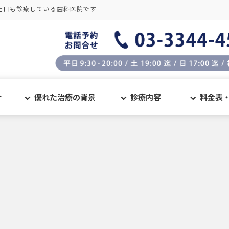
土日も診療している歯科医院です
介
優れた治療の背景
診療内容
料金表