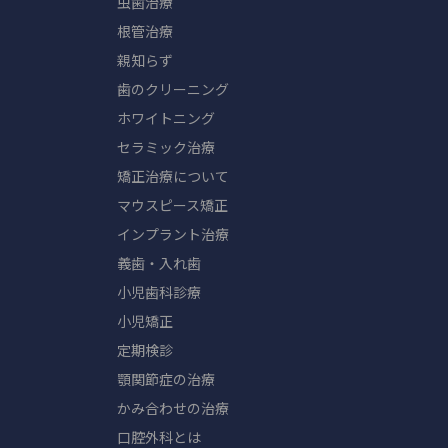
虫歯治療
根管治療
親知らず
歯のクリーニング
ホワイトニング
セラミック治療
矯正治療について
マウスピース矯正
インプラント治療
義歯・入れ歯
小児歯科診療
小児矯正
定期検診
顎関節症の治療
かみ合わせの治療
口腔外科とは