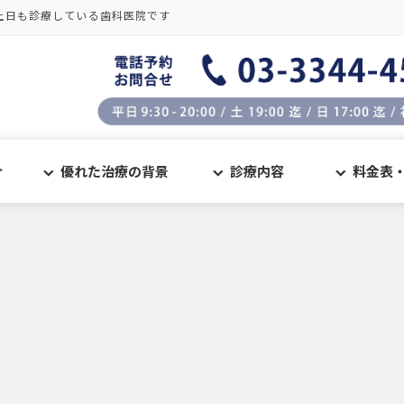
土日も診療している歯科医院です
介
優れた治療の背景
診療内容
料金表