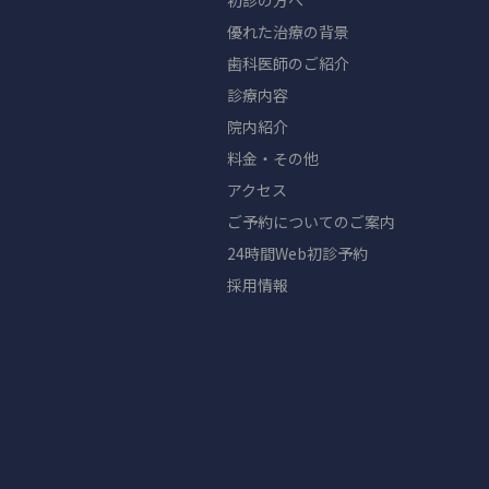
初診の方へ
優れた治療の背景
歯科医師のご紹介
診療内容
院内紹介
料金・その他
アクセス
ご予約についてのご案内
24時間Web初診予約
採用情報