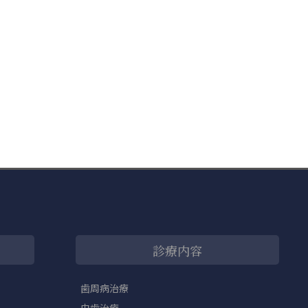
診療内容
歯周病治療