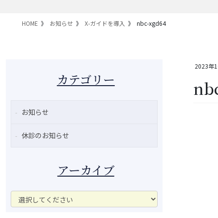
HOME
お知らせ
X-ガイドを導入
nbc-xgd64
2023年
カテゴリー
nb
お知らせ
休診のお知らせ
アーカイブ