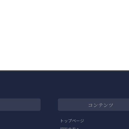
コンテンツ
トップページ