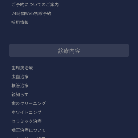
ご予約についてのご案内
24時間Web初診予約
採用情報
診療内容
歯周病治療
虫歯治療
根管治療
親知らず
歯のクリーニング
ホワイトニング
セラミック治療
矯正治療について