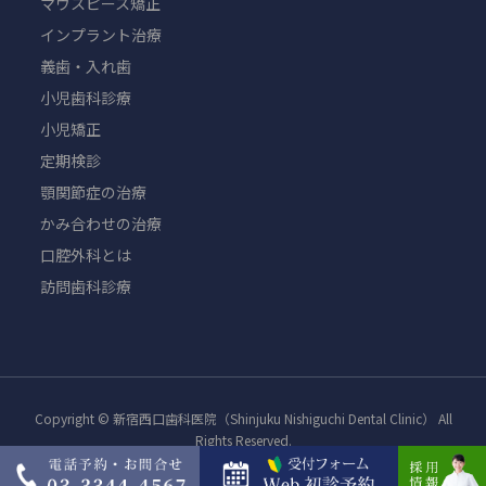
マウスピース矯正
インプラント治療
義歯・入れ歯
小児歯科診療
小児矯正
定期検診
顎関節症の治療
かみ合わせの治療
口腔外科とは
訪問歯科診療
Copyright © 新宿西口歯科医院（Shinjuku Nishiguchi Dental Clinic） All
Rights Reserved.