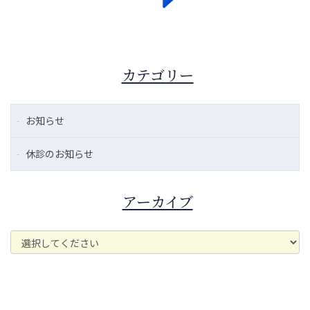
カテゴリー
お知らせ
休診のお知らせ
アーカイブ