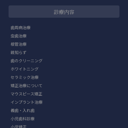
診療内容
歯周病治療
虫歯治療
根管治療
親知らず
歯のクリーニング
ホワイトニング
セラミック治療
矯正治療について
マウスピース矯正
インプラント治療
義歯・入れ歯
小児歯科診療
小児矯正