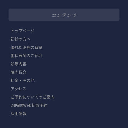
コンテンツ
トップページ
初診の方へ
優れた治療の背景
歯科医師のご紹介
診療内容
院内紹介
料金・その他
アクセス
ご予約についてのご案内
24時間Web初診予約
採用情報