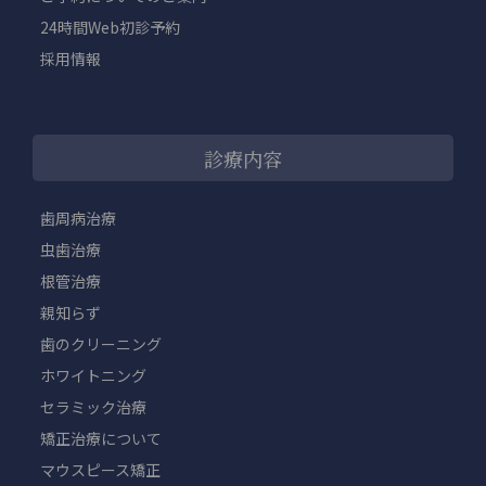
24時間Web初診予約
採用情報
診療内容
歯周病治療
虫歯治療
根管治療
親知らず
歯のクリーニング
ホワイトニング
セラミック治療
矯正治療について
マウスピース矯正