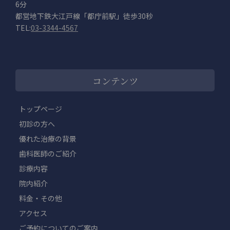
6分
都営地下鉄大江戸線「都庁前駅」徒歩30秒
TEL:
03-3344-4567
コンテンツ
トップページ
初診の方へ
優れた治療の背景
歯科医師のご紹介
診療内容
院内紹介
料金・その他
アクセス
ご予約についてのご案内