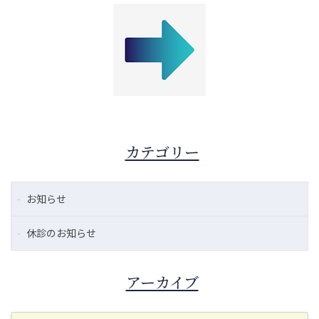
カテゴリー
お知らせ
休診のお知らせ
アーカイブ