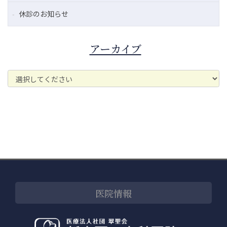
休診のお知らせ
アーカイブ
医院情報