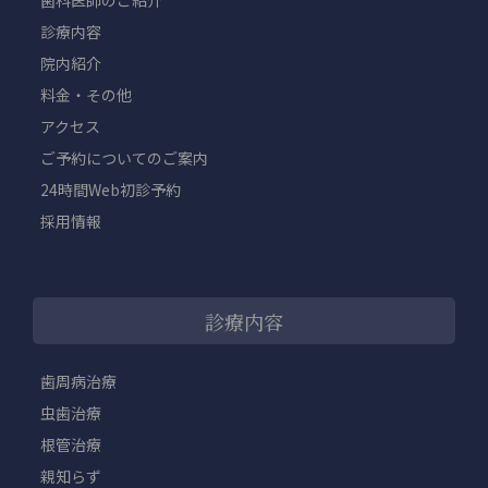
診療内容
院内紹介
料金・その他
アクセス
ご予約についてのご案内
24時間Web初診予約
採用情報
診療内容
歯周病治療
虫歯治療
根管治療
親知らず