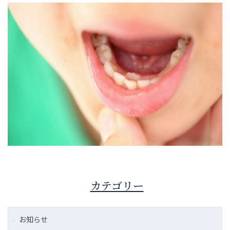
カテゴリー
お知らせ