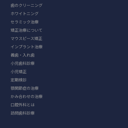
歯のクリーニング
ホワイトニング
セラミック治療
矯正治療について
マウスピース矯正
インプラント治療
義歯・入れ歯
小児歯科診療
小児矯正
定期検診
顎関節症の治療
かみ合わせの治療
口腔外科とは
訪問歯科診療