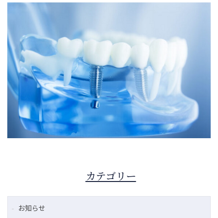
カテゴリー
お知らせ