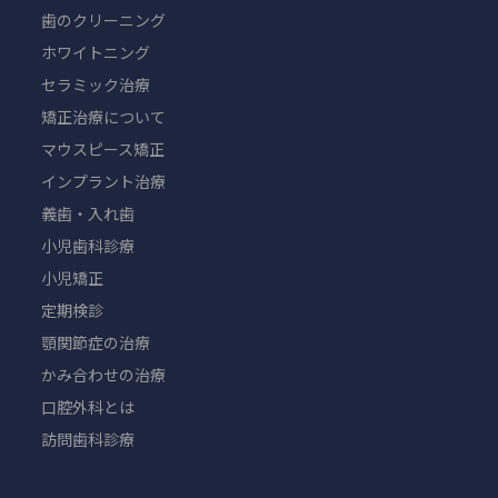
歯のクリーニング
ホワイトニング
セラミック治療
矯正治療について
マウスピース矯正
インプラント治療
義歯・入れ歯
小児歯科診療
小児矯正
定期検診
顎関節症の治療
かみ合わせの治療
口腔外科とは
訪問歯科診療