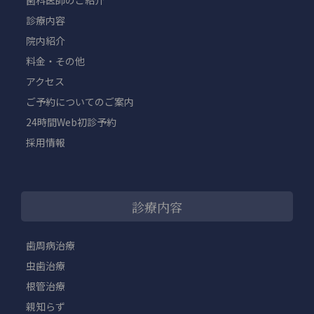
診療内容
院内紹介
料金・その他
アクセス
ご予約についてのご案内
24時間Web初診予約
採用情報
診療内容
歯周病治療
虫歯治療
根管治療
親知らず