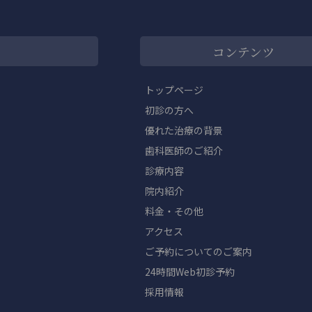
コンテンツ
トップページ
初診の方へ
優れた治療の背景
歯科医師のご紹介
診療内容
院内紹介
料金・その他
アクセス
ご予約についてのご案内
24時間Web初診予約
採用情報