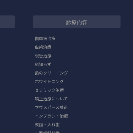
診療内容
歯周病治療
虫歯治療
根管治療
親知らず
歯のクリーニング
ホワイトニング
セラミック治療
矯正治療について
マウスピース矯正
インプラント治療
義歯・入れ歯