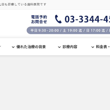
土日も診療している歯科医院です
介
優れた治療の背景
診療内容
料金表