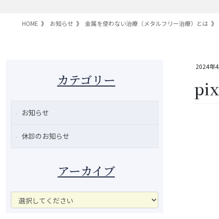
HOME
お知らせ
金属を使わない治療（メタルフリー治療）とは
2024年
カテゴリー
pi
お知らせ
休診のお知らせ
アーカイブ