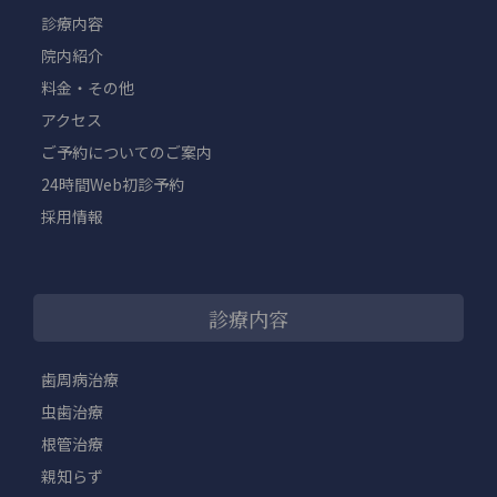
診療内容
院内紹介
料金・その他
アクセス
ご予約についてのご案内
24時間Web初診予約
採用情報
診療内容
歯周病治療
虫歯治療
根管治療
親知らず