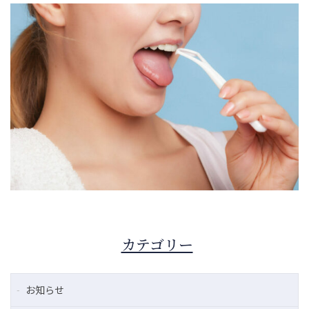
カテゴリー
お知らせ