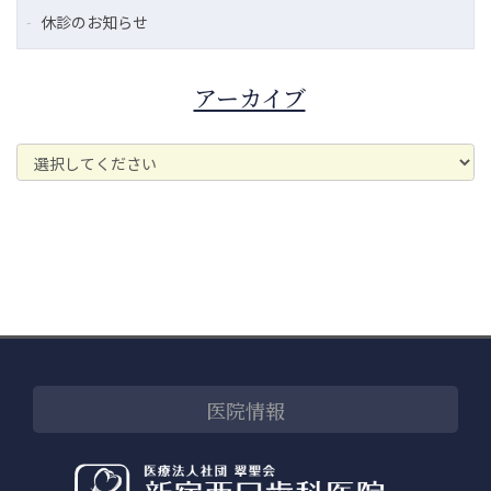
休診のお知らせ
アーカイブ
医院情報