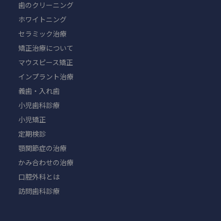
歯のクリーニング
ホワイトニング
セラミック治療
矯正治療について
マウスピース矯正
インプラント治療
義歯・入れ歯
小児歯科診療
小児矯正
定期検診
顎関節症の治療
かみ合わせの治療
口腔外科とは
訪問歯科診療