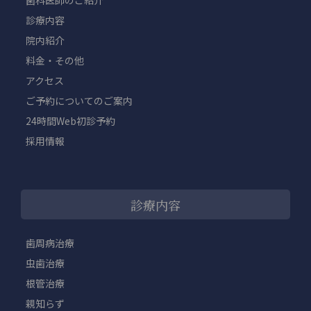
診療内容
院内紹介
料金・その他
アクセス
ご予約についてのご案内
24時間Web初診予約
採用情報
診療内容
歯周病治療
虫歯治療
根管治療
親知らず