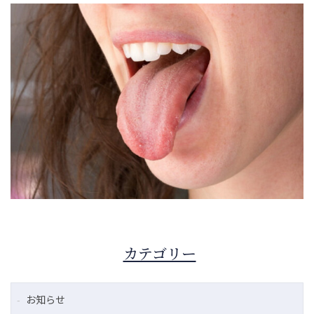
カテゴリー
お知らせ