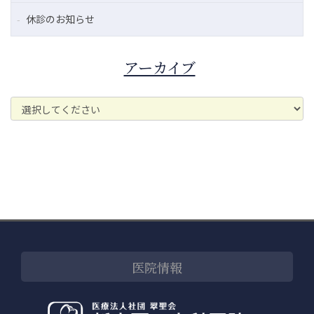
休診のお知らせ
アーカイブ
医院情報