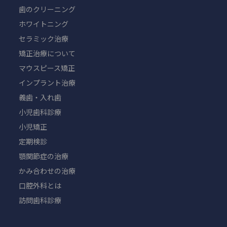
歯のクリーニング
ホワイトニング
セラミック治療
矯正治療について
マウスピース矯正
インプラント治療
義歯・入れ歯
小児歯科診療
小児矯正
定期検診
顎関節症の治療
かみ合わせの治療
口腔外科とは
訪問歯科診療