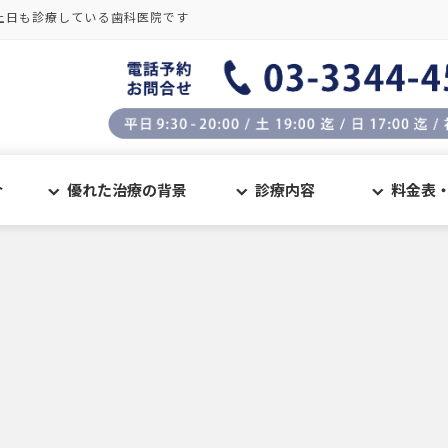
土日も診療している歯科医院です
介
優れた治療の背景
診療内容
料金表