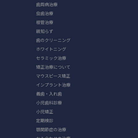
歯周病治療
虫歯治療
根管治療
親知らず
歯のクリーニング
ホワイトニング
セラミック治療
矯正治療について
マウスピース矯正
インプラント治療
義歯・入れ歯
小児歯科診療
小児矯正
定期検診
顎関節症の治療