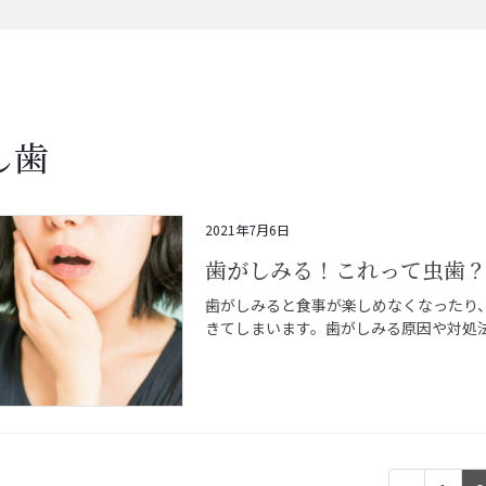
し歯
2021年7月6日
歯がしみる！これって虫歯
歯がしみると食事が楽しめなくなったり
きてしまいます。歯がしみる原因や対処法 