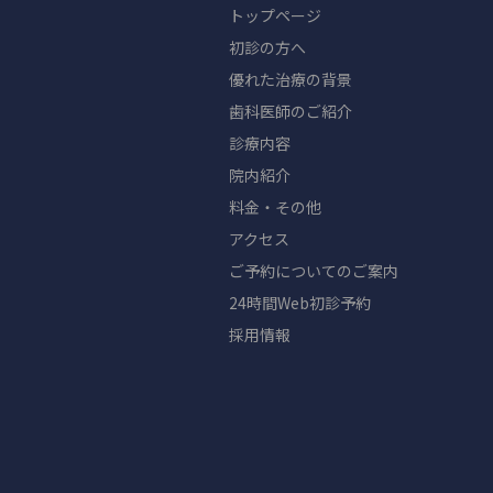
トップページ
初診の方へ
優れた治療の背景
歯科医師のご紹介
診療内容
院内紹介
料金・その他
アクセス
ご予約についてのご案内
24時間Web初診予約
採用情報