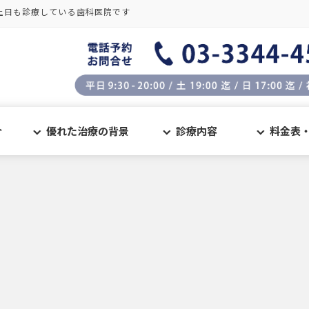
土日も診療している歯科医院です
介
優れた治療の背景
診療内容
料金表