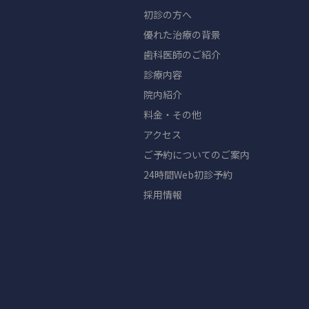
初診の方へ
優れた治療の背景
歯科医師のご紹介
診療内容
院内紹介
料金・その他
アクセス
ご予約についてのご案内
24時間Web初診予約
採用情報