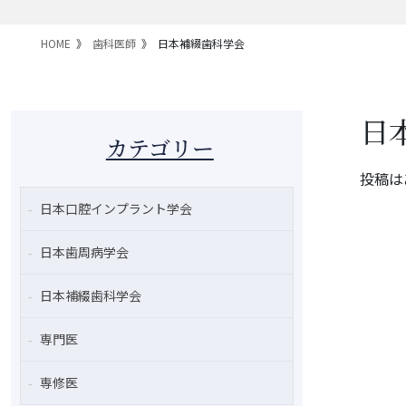
HOME
歯科医師
日本補綴歯科学会
日
カテゴリー
投稿は
日本口腔インプラント学会
日本歯周病学会
日本補綴歯科学会
専門医
専修医