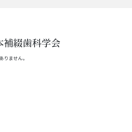
本補綴歯科学会
ありません。