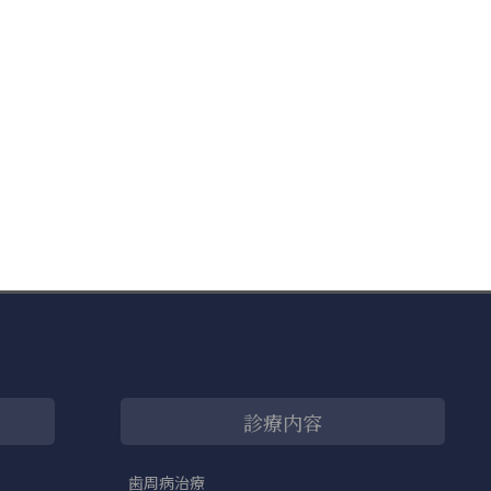
診療内容
歯周病治療