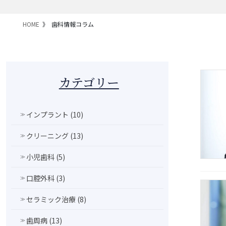
HOME
歯科情報コラム
カテゴリー
インプラント (10)
クリーニング (13)
小児歯科 (5)
口腔外科 (3)
セラミック治療 (8)
歯周病 (13)