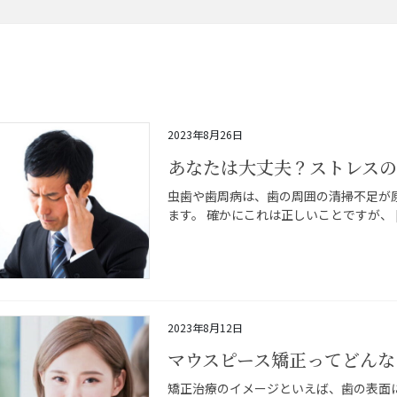
2023年8月26日
あなたは大丈夫？ストレス
虫歯や歯周病は、歯の周囲の清掃不足が
ます。 確かにこれは正しいことですが、 [
2023年8月12日
マウスピース矯正ってどんな
矯正治療のイメージといえば、歯の表面