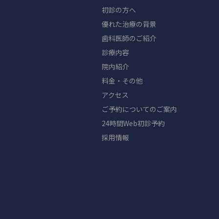
初診の方へ
優れた治療の背景
歯科医師のご紹介
診療内容
院内紹介
料金・その他
アクセス
ご予約についてのご案内
24時間Web初診予約
採用情報