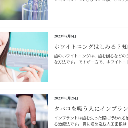
2023年7月6日
ホワイトニングはしみる？知
歯のホワイトニングは、歯を削るなどの
な方法です。 ですが一方で、ホワイトニ [
2023年6月26日
タバコを吸う人にインプラ
インプラントは歯を失った際に行われる
る治療法です。 骨に埋め込む人工歯根は [