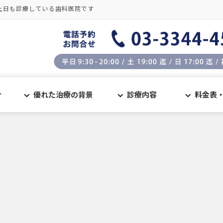
土日も診療している歯科医院です
介
優れた治療の背景
診療内容
料金表