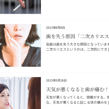
2023年6月8日
歯を失う原因「二次カリエ
虫歯は歯を失う大きな原因となっていま
二次カリエスというのは、二次的にでき [
2023年5月26日
天気が悪くなると歯が痛む
天気が悪くなってくると、頭痛がする、
な、天気が悪くなると起こる体の痛みを [