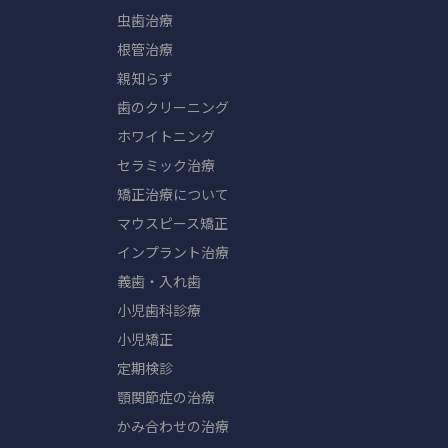
虫歯治療
根管治療
親知らず
歯のクリーニング
ホワイトニング
セラミック治療
矯正治療について
マウスピース矯正
インプラント治療
義歯・入れ歯
小児歯科診療
小児矯正
定期検診
顎関節症の治療
かみ合わせの治療