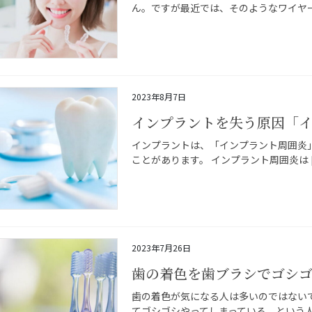
ん。ですが最近では、そのようなワイヤーを
2023年8月7日
インプラントを失う原因「
インプラントは、「インプラント周囲炎
ことがあります。 インプラント周囲炎は [
2023年7月26日
歯の着色を歯ブラシでゴシ
歯の着色が気になる人は多いのではない
てゴシゴシやってしまっている、という人 